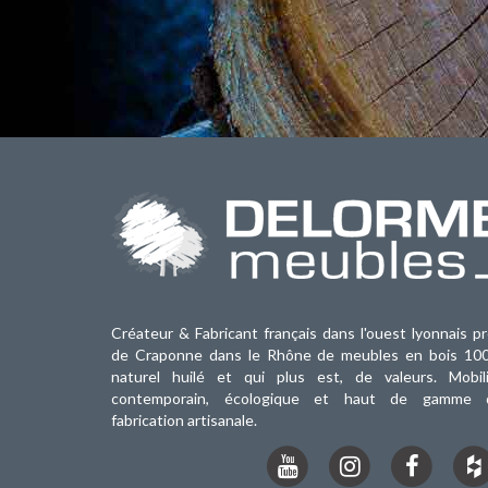
Créateur & Fabricant français dans l'ouest lyonnais p
de Craponne dans le Rhône de meubles en bois 10
naturel huilé et qui plus est, de valeurs. Mobili
contemporain, écologique et haut de gamme 
fabrication artisanale.