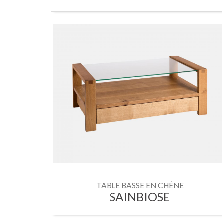
TABLE BASSE EN CHÊNE
SAINBIOSE