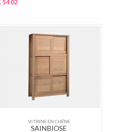
 54 02
VITRINE EN CHÊNE
SAINBIOSE