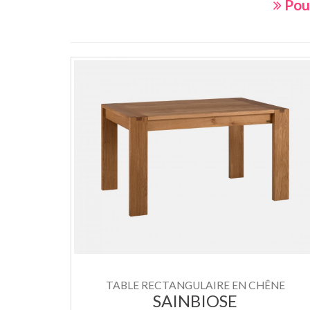
Pour
TABLE RECTANGULAIRE EN CHÊNE
SAINBIOSE