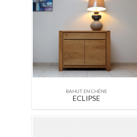
BAHUT EN CHÊNE
ECLIPSE