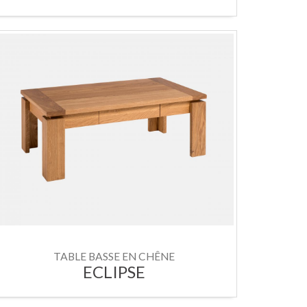
TABLE BASSE EN CHÊNE
ECLIPSE