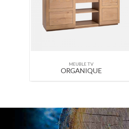
MEUBLE TV
ORGANIQUE