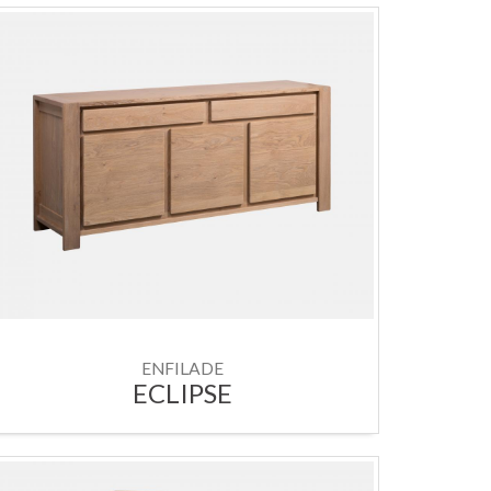
ENFILADE
ECLIPSE