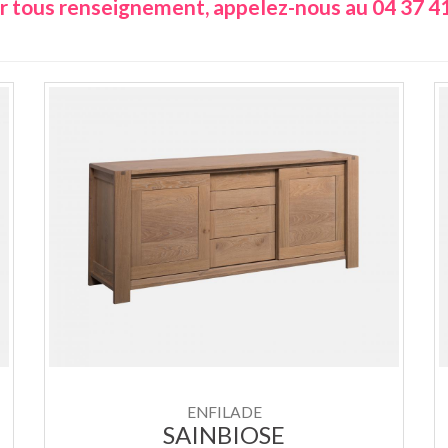
 tous renseignement, appelez-nous au 04 37 41
ENFILADE
SAINBIOSE