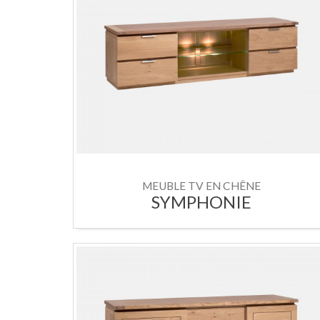
MEUBLE TV EN CHÊNE
SYMPHONIE