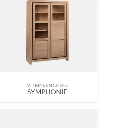
VITRINE EN CHÊNE
SYMPHONIE