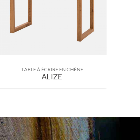
TABLE À ÉCRIRE EN CHÊNE
ALIZE