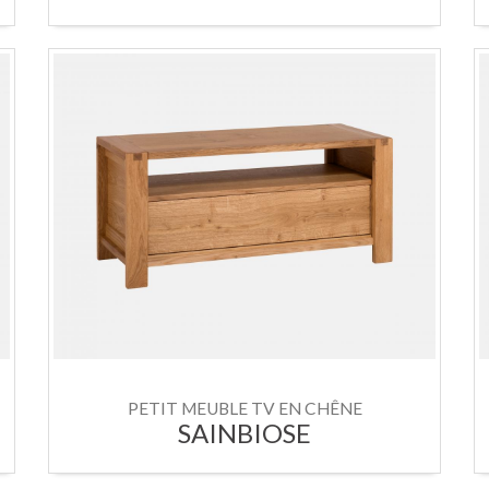
PETIT MEUBLE TV EN CHÊNE
SAINBIOSE