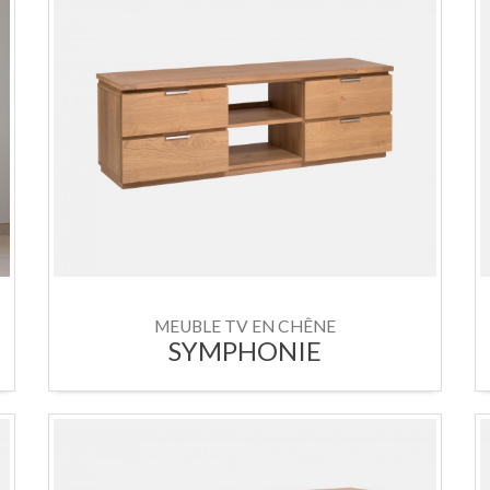
MEUBLE TV EN CHÊNE
SYMPHONIE