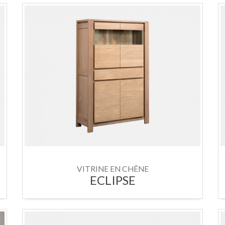
VITRINE EN CHÊNE
ECLIPSE