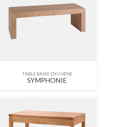
TABLE BASSE EN CHÊNE
SYMPHONIE