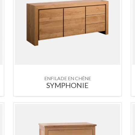
ENFILADE EN CHÊNE
SYMPHONIE