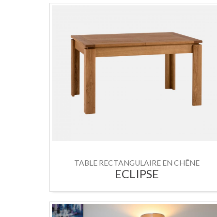
TABLE RECTANGULAIRE EN CHÊNE
ECLIPSE