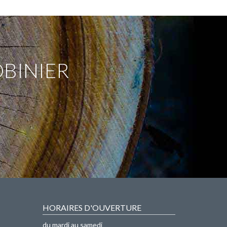
OBINIER
HORAIRES D'OUVERTURE
du mardi au samedi