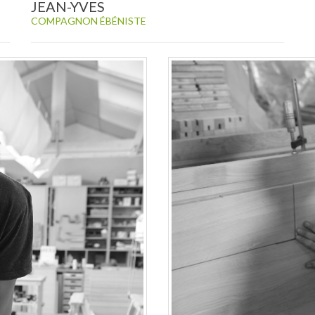
JEAN-YVES
COMPAGNON ÉBÉNISTE