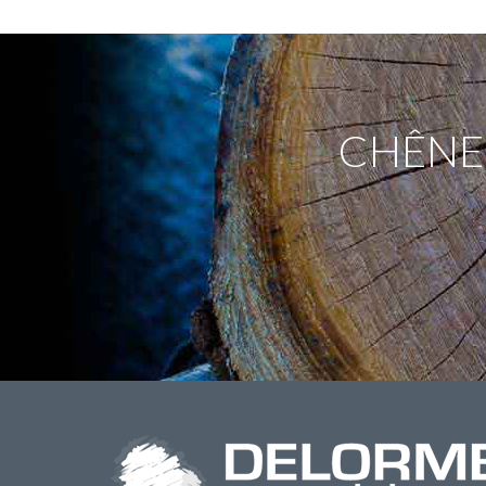
CHÊNE,