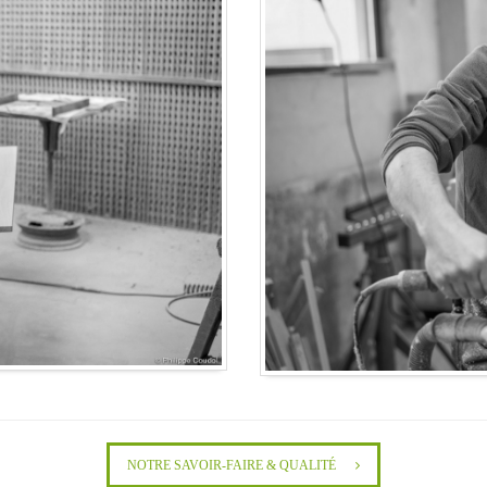
NOTRE SAVOIR-FAIRE & QUALITÉ