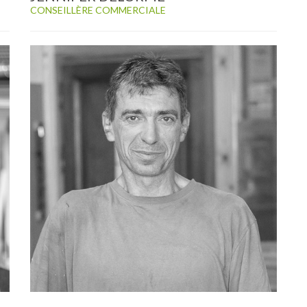
CONSEILLÈRE COMMERCIALE