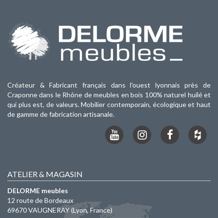
Créateur & Fabricant français dans l'ouest lyonnais près de
Craponne dans le Rhône de meubles en bois 100% naturel huilé et
qui plus est, de valeurs. Mobilier contemporain, écologique et haut
de gamme de fabrication artisanale.
ATELIER & MAGASIN
DELORME meubles
12 route de Bordeaux
69670
VAUGNERAY
(Lyon, France)