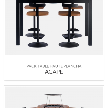
PACK TABLE HAUTE PLANCHA
AGAPE