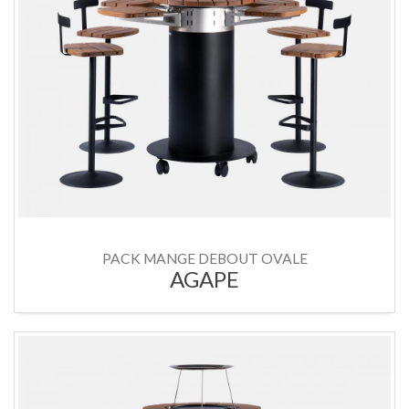
PACK MANGE DEBOUT OVALE
AGAPE