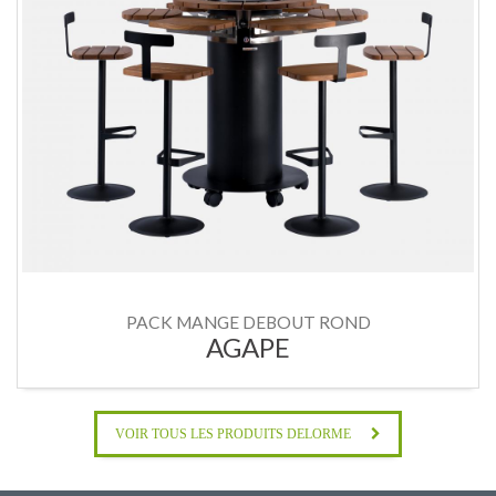
PACK MANGE DEBOUT ROND
AGAPE
VOIR TOUS LES PRODUITS DELORME