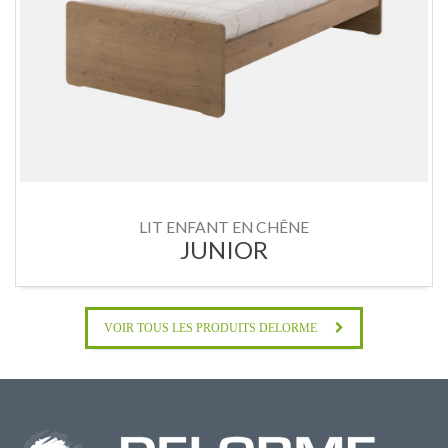
LIT ENFANT EN CHÊNE
JUNIOR
VOIR TOUS LES PRODUITS DELORME