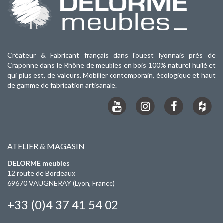
Créateur & Fabricant français dans l'ouest lyonnais près de
Craponne dans le Rhône de meubles en bois 100% naturel huilé et
qui plus est, de valeurs. Mobilier contemporain, écologique et haut
de gamme de fabrication artisanale.
ATELIER & MAGASIN
DELORME meubles
12 route de Bordeaux
69670
VAUGNERAY
(Lyon, France)
+33 (0)4 37 41 54 02