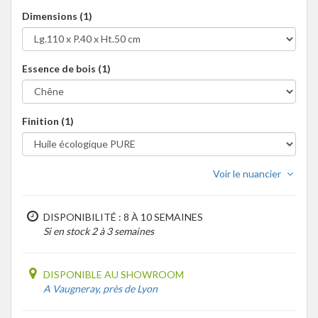
Dimensions (1)
Essence de bois (1)
Finition (1)
Voir le nuancier
DISPONIBILITÉ : 8 À 10 SEMAINES
Si en stock 2 à 3 semaines
DISPONIBLE AU SHOWROOM
A Vaugneray, près de Lyon