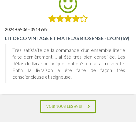
2024-09-06 - 3914969
LIT DECO VINTAGE ET MATELAS BIOSENSE - LYON (69)
Très satisfaite de la commande d'un ensemble literie
faite dernièrement. J'ai été très bien conseillée. Les
délais de livraison indiqués ont été tout à fait respecté.
Enfin, la livraison a été faite de façon très
consciencieuse et soigneuse.
VOIR TOUS LES AVIS