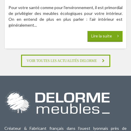
Pour votre santé comme pour l’environnement, il est primordial
de privilégier des meubles écologiques pour votre intérieur.
On en entend de plus en plus parler : l’air intérieur est
généralement...
Lire la suite
VOIR TOUTES LES ACTUALITÉS DELORME
Créateur & Fabricant français dans l'ouest lyonnais près de