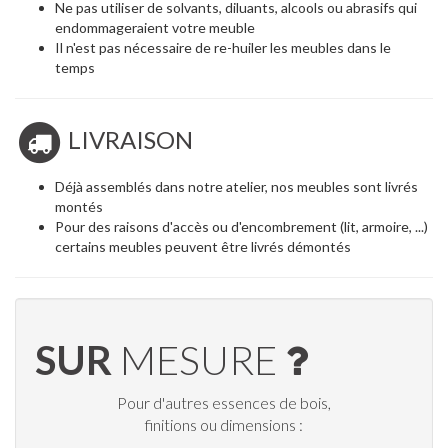
Ne pas utiliser de solvants, diluants, alcools ou abrasifs qui
endommageraient votre meuble
Il n'est pas nécessaire de re-huiler les meubles dans le
temps
LIVRAISON
Déjà assemblés dans notre atelier, nos meubles sont livrés
montés
Pour des raisons d'accès ou d'encombrement (lit, armoire, ...)
certains meubles peuvent être livrés démontés
SUR
MESURE
Pour d'autres essences de bois,
finitions ou dimensions :