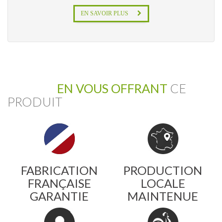
EN SAVOIR PLUS
EN VOUS OFFRANT
CE
PRODUIT
FABRICATION
PRODUCTION
FRANÇAISE
LOCALE
GARANTIE
MAINTENUE