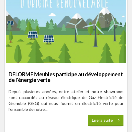
DELORME Meubles participe au développement
de l'énergie verte
Depuis plusieurs années, notre atelier et notre showroom
sont raccordés au réseau électrique de Gaz Electricité de
Grenoble (GEG) qui nous fournit en électricité verte pour
l'ensemble de notre...
Lire la suite