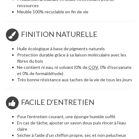
ressources
Meuble 100% recyclable en fin de vie
FINITION NATURELLE
Huile écologique à base de pigments naturels
Protection durable grâce à sa liaison moléculaire avec les
fibres du bois
Ne contient ni eau, ni solvant (0% de
COV
, 0% d'isocyanate
et 0% de formaldéhyde)
Très bonne résistance aux taches de la vie de tous les jours
FACILE D'ENTRETIEN
Pour l'entretien courant, une éponge humide suffit
En cas de tâche, ajouter un savon doux puis rincer à l'eau
claire
Sécher à l'aide d'un chiffon propre, sec et non pelucheux