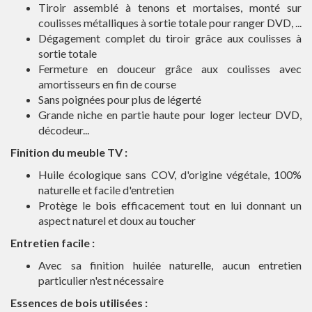
Tiroir assemblé à tenons et mortaises, monté sur
coulisses métalliques à sortie totale pour ranger DVD, ...
Dégagement complet du tiroir grâce aux coulisses à
sortie totale
Fermeture en douceur grâce aux coulisses avec
amortisseurs en fin de course
Sans poignées pour plus de légerté
Grande niche en partie haute pour loger lecteur DVD,
décodeur...
Finition du meuble TV :
Huile écologique sans COV, d'origine végétale, 100%
naturelle et facile d'entretien
Protège le bois efficacement tout en lui donnant un
aspect naturel et doux au toucher
Entretien facile :
Avec sa finition huilée naturelle, aucun entretien
particulier n'est nécessaire
Essences de bois utilisées :