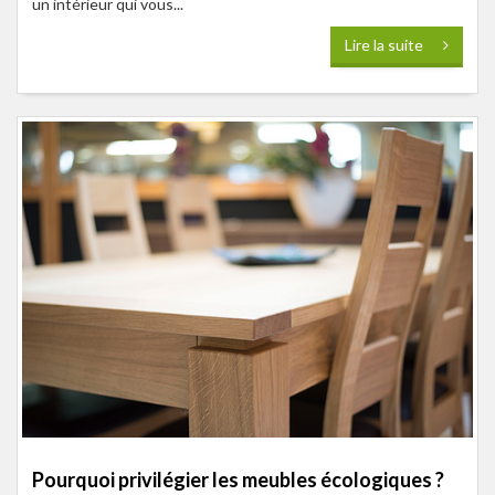
un intérieur qui vous...
Lire la suite
Pourquoi privilégier les meubles écologiques ?