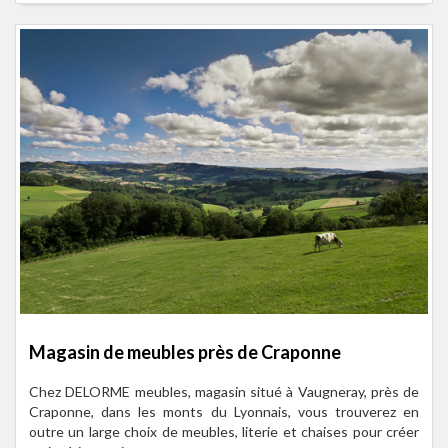
Magasin de meubles près de Craponne
Chez DELORME meubles, magasin situé à Vaugneray, près de
Craponne, dans les monts du Lyonnais, vous trouverez en
outre un large choix de meubles, literie et chaises pour créer