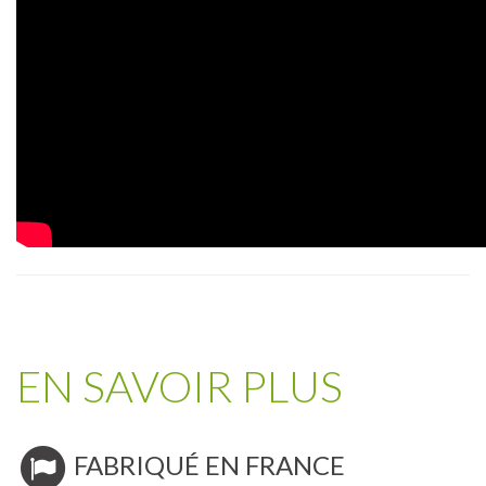
EN SAVOIR PLUS
FABRIQUÉ EN FRANCE