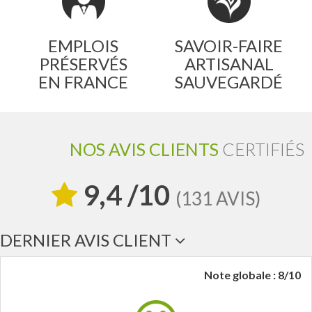
EMPLOIS
SAVOIR-FAIRE
PRÉSERVÉS
ARTISANAL
EN FRANCE
SAUVEGARDÉ
NOS AVIS CLIENTS
CERTIFIÉS
9,4 /10
(131 AVIS)
DERNIER AVIS CLIENT
Note globale : 8/10