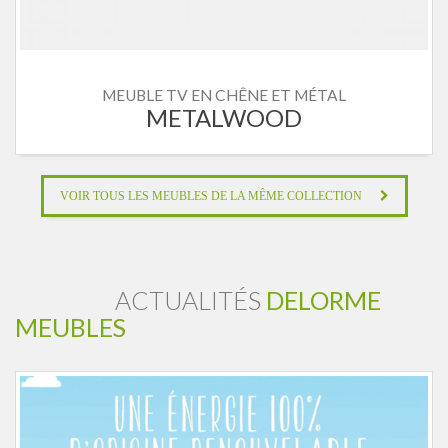
MEUBLE TV EN CHÊNE ET MÉTAL
METALWOOD
VOIR TOUS LES MEUBLES DE LA MÊME COLLECTION
ACTUALITÉS
DELORME
MEUBLES