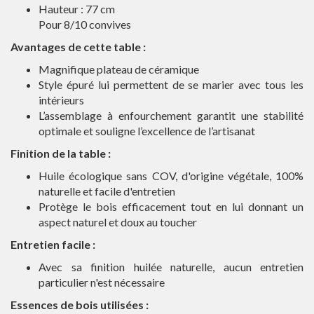
Hauteur : 77 cm
Pour 8/10 convives
Avantages de cette table :
Magnifique plateau de céramique
Style épuré lui permettent de se marier avec tous les
intérieurs
L’assemblage à enfourchement garantit une stabilité
optimale et souligne l’excellence de l’artisanat
Finition de la table :
Huile écologique sans COV, d'origine végétale, 100%
naturelle et facile d'entretien
Protège le bois efficacement tout en lui donnant un
aspect naturel et doux au toucher
Entretien facile :
Avec sa finition huilée naturelle, aucun entretien
particulier n'est nécessaire
Essences de bois utilisées :