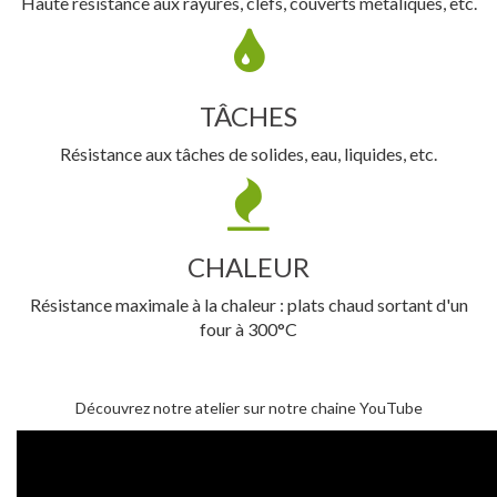
Haute résistance aux rayures, clefs, couverts métaliques, etc.
TÂCHES
Résistance aux tâches de solides, eau, liquides, etc.
CHALEUR
Résistance maximale à la chaleur : plats chaud sortant d'un
four à 300°C
Découvrez notre atelier sur notre chaine YouTube