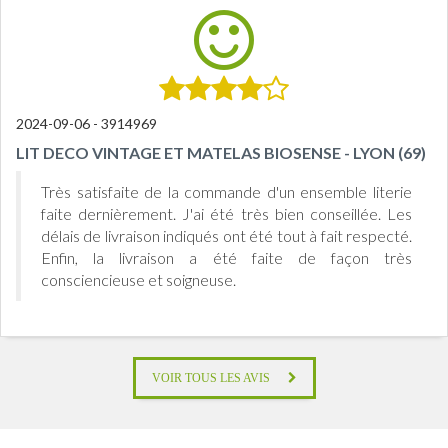
2024-09-06 - 3914969
LIT DECO VINTAGE ET MATELAS BIOSENSE - LYON (69)
Très satisfaite de la commande d'un ensemble literie
faite dernièrement. J'ai été très bien conseillée. Les
délais de livraison indiqués ont été tout à fait respecté.
Enfin, la livraison a été faite de façon très
consciencieuse et soigneuse.
VOIR TOUS LES AVIS