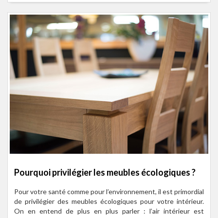
Pourquoi privilégier les meubles écologiques ?
Pour votre santé comme pour l’environnement, il est primordial
de privilégier des meubles écologiques pour votre intérieur.
On en entend de plus en plus parler : l’air intérieur est