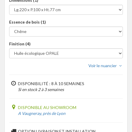
Dimensions (1)
Essence de bois (1)
Finition (4)
Voir le nuancier
DISPONIBILITÉ : 8 À 10 SEMAINES
Si en stock 2 à 3 semaines
DISPONIBLE AU SHOWROOM
A Vaugneray, près de Lyon
OPTION LIVRAISON ET INSTALLATION