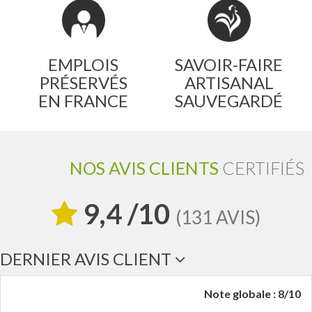
EMPLOIS
SAVOIR-FAIRE
PRÉSERVÉS
ARTISANAL
EN FRANCE
SAUVEGARDÉ
NOS AVIS CLIENTS
CERTIFIÉS
9,4 /10
(131 AVIS)
DERNIER AVIS CLIENT
Note globale : 8/10