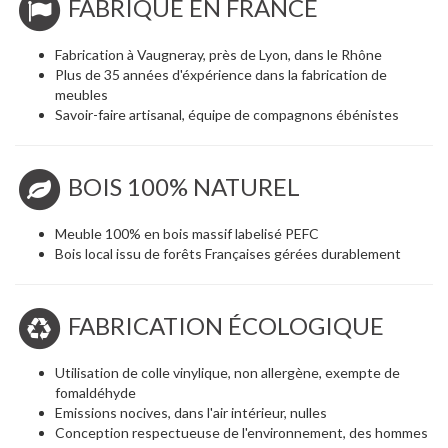
FABRIQUÉ EN FRANCE
Fabrication à Vaugneray, près de Lyon, dans le Rhône
Plus de 35 années d'éxpérience dans la fabrication de
meubles
Savoir-faire artisanal, équipe de compagnons ébénistes
BOIS 100% NATUREL
Meuble 100% en bois massif labelisé PEFC
Bois local issu de forêts Françaises gérées durablement
FABRICATION ÉCOLOGIQUE
Utilisation de colle vinylique, non allergène, exempte de
fomaldéhyde
Emissions nocives, dans l'air intérieur, nulles
Conception respectueuse de l'environnement, des hommes