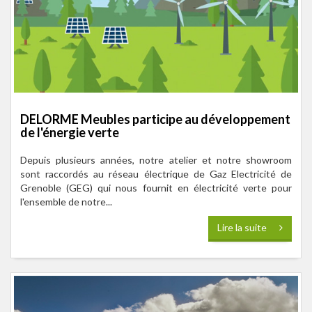
DELORME Meubles participe au développement
de l'énergie verte
Depuis plusieurs années, notre atelier et notre showroom
sont raccordés au réseau électrique de Gaz Electricité de
Grenoble (GEG) qui nous fournit en électricité verte pour
l'ensemble de notre...
Lire la suite