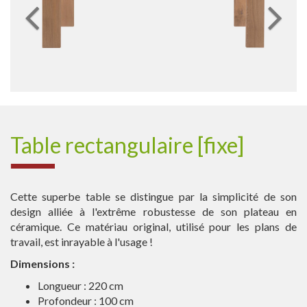
Table rectangulaire [fixe]
Cette superbe table se distingue par la simplicité de son
design alliée à l'extrême robustesse de son plateau en
céramique. Ce matériau original, utilisé pour les plans de
travail, est inrayable à l'usage !
Dimensions :
Longueur : 220 cm
Profondeur : 100 cm