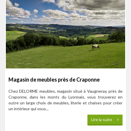
Magasin de meubles près de Craponne
Chez DELORME meubles, magasin situé à Vaugneray, près de
Craponne, dans les monts du Lyonnais, vous trouverez en
outre un large choix de meubles, literie et chaises pour créer
un intérieur qui vous...
Lire la suite