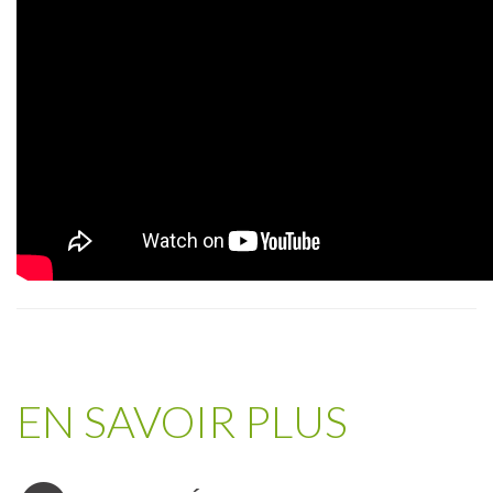
EN SAVOIR PLUS