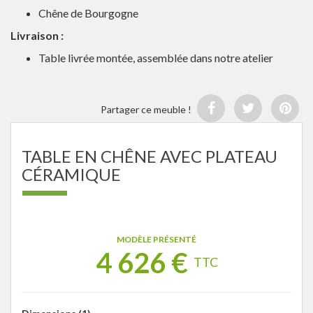
Chêne de Bourgogne
Livraison :
Table livrée montée, assemblée dans notre atelier
Partager ce meuble !
TABLE EN CHÊNE AVEC PLATEAU
CÉRAMIQUE
MODÈLE PRÉSENTÉ
4 626
€
TTC