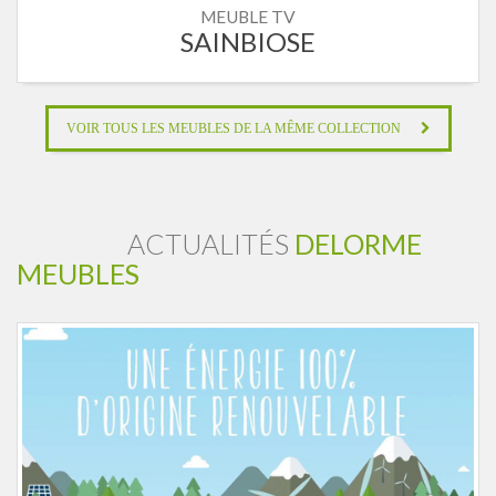
MEUBLE TV
SAINBIOSE
VOIR TOUS LES MEUBLES DE LA MÊME COLLECTION
ACTUALITÉS
DELORME
MEUBLES