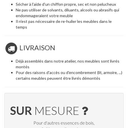
Sécher à l'aide d'un chiffon propre, sec et non pelucheux
Ne pas utiliser de solvants, diluants, alcools ou abrasifs qui
endommageraient votre meuble
Il n'est pas nécessaire de re-huiler les meubles dans le
temps
LIVRAISON
Déjà assemblés dans notre atelier, nos meubles sont livrés
montés
Pour des raisons d'accès ou d'encombrement (lit, armoire, ...)
certains meubles peuvent être livrés démontés
SUR
MESURE
Pour d'autres essences de bois,