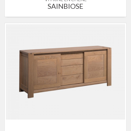
SAINBIOSE