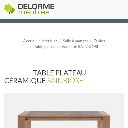
Accueil
Meubles
Salle à manger
Tables
Table plateau céramique SAINBIOSE
TABLE PLATEAU
CÉRAMIQUE
SAINBIOSE
Précédent
Suiv