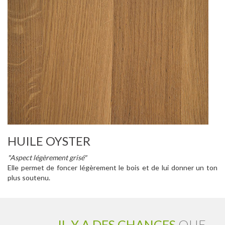
HUILE OYSTER
"Aspect légèrement grisé"
Elle permet de foncer légèrement le bois et de lui donner un ton
plus soutenu.
IL Y A DES CHANCES
QUE