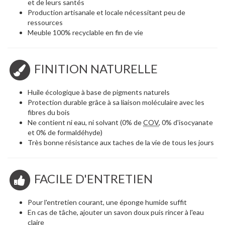
et de leurs santés
Production artisanale et locale nécessitant peu de
ressources
Meuble 100% recyclable en fin de vie
FINITION NATURELLE
Huile écologique à base de pigments naturels
Protection durable grâce à sa liaison moléculaire avec les
fibres du bois
Ne contient ni eau, ni solvant (0% de
COV
, 0% d'isocyanate
et 0% de formaldéhyde)
Très bonne résistance aux taches de la vie de tous les jours
FACILE D'ENTRETIEN
Pour l'entretien courant, une éponge humide suffit
En cas de tâche, ajouter un savon doux puis rincer à l'eau
claire