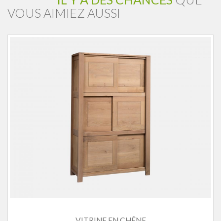
VOUS AIMIEZ AUSSI
VITRINE EN CHÊNE