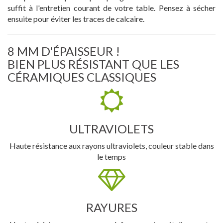
suffit à l'entretien courant de votre table. Pensez à sécher
ensuite pour éviter les traces de calcaire.
8 MM D'ÉPAISSEUR !
BIEN PLUS RÉSISTANT QUE LES
CÉRAMIQUES CLASSIQUES
ULTRAVIOLETS
Haute résistance aux rayons ultraviolets, couleur stable dans
le temps
RAYURES