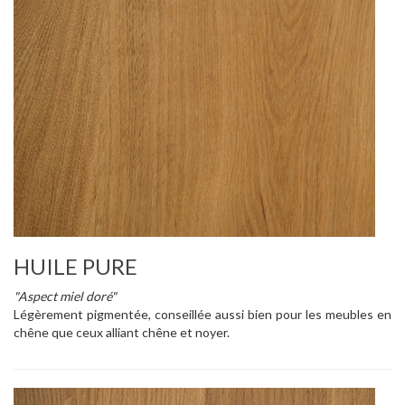
HUILE PURE
"Aspect miel doré"
Légèrement pigmentée, conseillée aussi bien pour les meubles en
chêne que ceux alliant chêne et noyer.