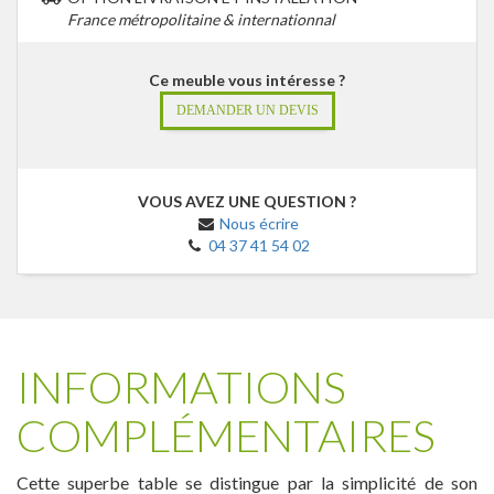
France métropolitaine & internationnal
Ce meuble vous intéresse ?
DEMANDER UN DEVIS
VOUS AVEZ UNE QUESTION ?
Nous écrire
04 37 41 54 02
INFORMATIONS
COMPLÉMENTAIRES
Cette superbe table se distingue par la simplicité de son