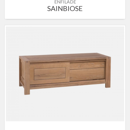
ENFILADE
SAINBIOSE