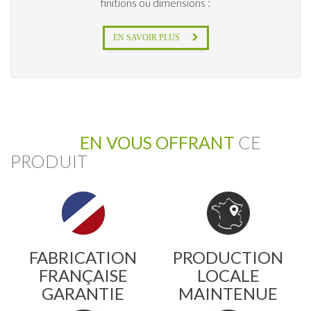
finitions ou dimensions :
EN SAVOIR PLUS
EN VOUS OFFRANT
CE
PRODUIT
FABRICATION
PRODUCTION
FRANÇAISE
LOCALE
GARANTIE
MAINTENUE