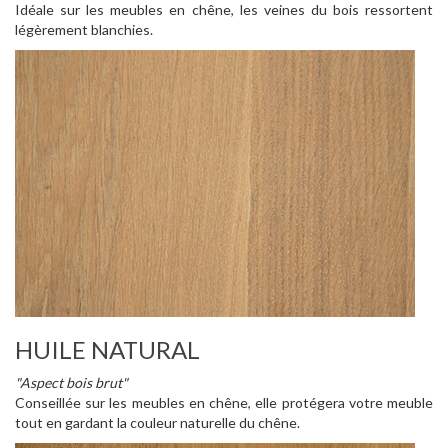
Idéale sur les meubles en chêne, les veines du bois ressortent
légèrement blanchies.
HUILE NATURAL
"Aspect bois brut"
Conseillée sur les meubles en chêne, elle protégera votre meuble
tout en gardant la couleur naturelle du chêne.