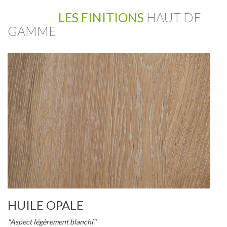
LES FINITIONS
HAUT DE
GAMME
HUILE OPALE
"Aspect légèrement blanchi"