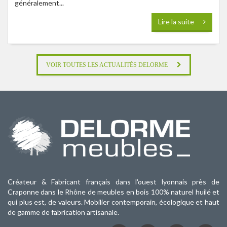
généralement...
Lire la suite
VOIR TOUTES LES ACTUALITÉS DELORME
Créateur & Fabricant français dans l'ouest lyonnais près de
Craponne dans le Rhône de meubles en bois 100% naturel huilé et
qui plus est, de valeurs. Mobilier contemporain, écologique et haut
de gamme de fabrication artisanale.