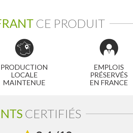
FRANT
CE PRODUIT
PRODUCTION
EMPLOIS
LOCALE
PRÉSERVÉS
MAINTENUE
EN FRANCE
ENTS
CERTIFIÉS