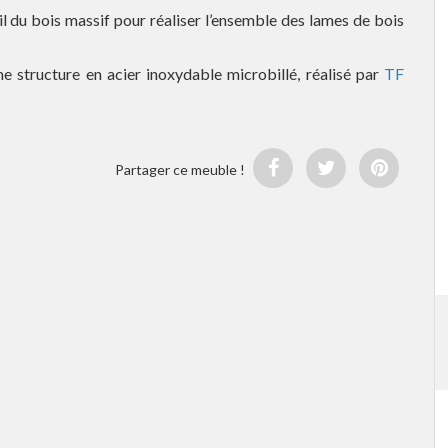
il du bois massif pour réaliser l’ensemble des lames de bois
e structure en acier inoxydable microbillé, réalisé par
TF
Partager ce meuble !