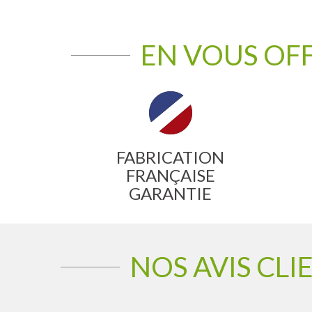
EN VOUS OF
FABRICATION
FRANÇAISE
GARANTIE
NOS AVIS CLI