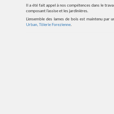
Il a été fait appel à nos compétences dans le trava
composant l’assise et les jardinières.
L’ensemble des lames de bois est maintenu par un
Urban, Tôlerie Forezienne
.