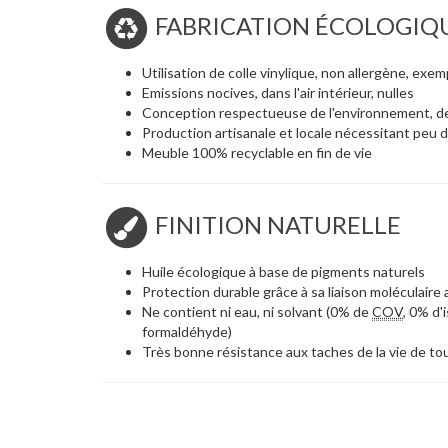
FABRICATION ÉCOLOGIQ
Utilisation de colle vinylique, non allergène, ex
Emissions nocives, dans l'air intérieur, nulles
Conception respectueuse de l'environnement, d
Production artisanale et locale nécessitant peu 
Meuble 100% recyclable en fin de vie
FINITION NATURELLE
Huile écologique à base de pigments naturels
Protection durable grâce à sa liaison moléculaire 
Ne contient ni eau, ni solvant (0% de
COV
, 0% d'
formaldéhyde)
Très bonne résistance aux taches de la vie de tou