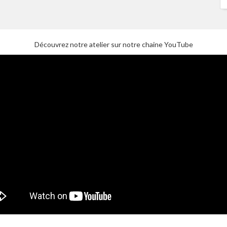
Découvrez notre atelier sur notre chaine YouTube