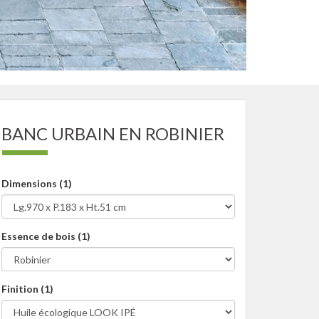
BANC URBAIN EN ROBINIER
Dimensions (1)
Essence de bois (1)
Finition (1)