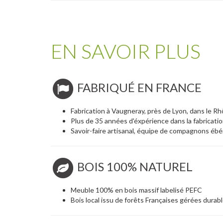
EN SAVOIR PLUS
FABRIQUÉ EN FRANCE
Fabrication à Vaugneray, près de Lyon, dans le R
Plus de 35 années d'éxpérience dans la fabricati
Savoir-faire artisanal, équipe de compagnons ébé
BOIS 100% NATUREL
Meuble 100% en bois massif labelisé PEFC
Bois local issu de forêts Françaises gérées dura