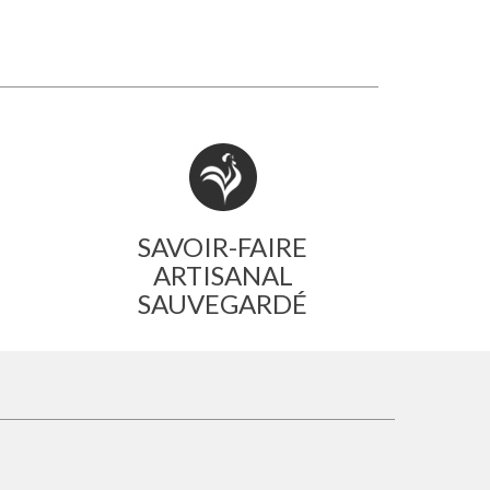
SAVOIR-FAIRE
ARTISANAL
SAUVEGARDÉ