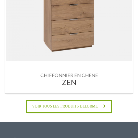
CHIFFONNIER EN CHÊNE
ZEN
VOIR TOUS LES PRODUITS DELORME