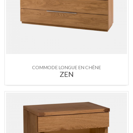
COMMODE LONGUE EN CHÊNE
ZEN