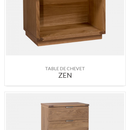
TABLE DE CHEVET
ZEN